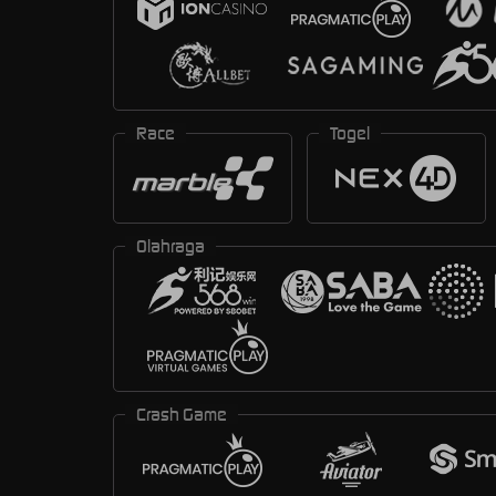
Race
Togel
Olahraga
Crash Game