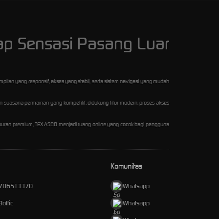
ap Sensasi Pasang Luar
ilan yang responsif, akses yang stabil, serta sistem navigasi yang mudah
suasana permainan yang kompetitif, didukung fitur modern, proses akses
 hiburan premium, TEXAS88 menjadi ruang online yang cocok bagi pengguna
Komunitas
786513370
Whatsapp
offic
Whatsapp