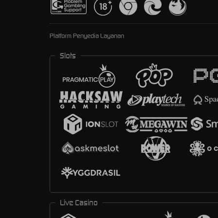
Platform Penyedia Layanan
Slots
Live Casino