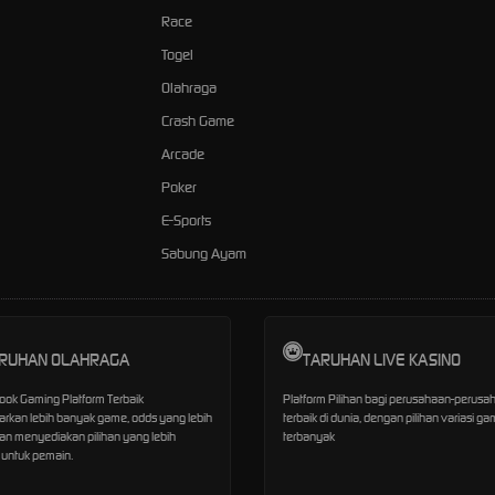
Race
Togel
Olahraga
Crash Game
Arcade
Poker
E-Sports
Sabung Ayam
RUHAN OLAHRAGA
TARUHAN LIVE KASINO
ook Gaming Platform Terbaik
Platform Pilihan bagi perusahaan-perusa
kan lebih banyak game, odds yang lebih
terbaik di dunia, dengan pilihan variasi g
 dan menyediakan pilihan yang lebih
terbanyak
untuk pemain.