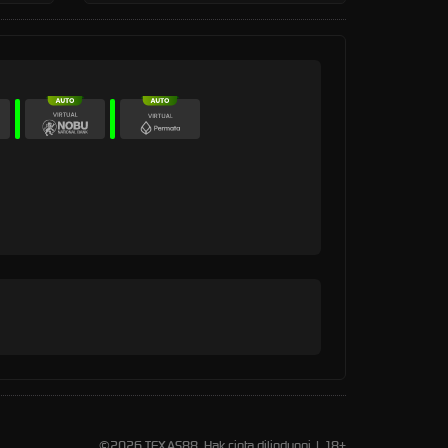
©2026 TEXAS88. Hak cipta dilindungi | 18+