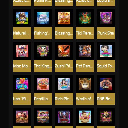
Aztec Empire
Roma Kingdom
Blessing of the Dragon
Aztec Empire 1000
Cupid's Garden
Natural Ace
Fishing's Paradise
Blessing of the Tiger
Tiki Paradise
Punk Star
Moe Moe Cute
The King Joker
Zushi Prime
Pet Ranger
Squid Toon
Lab 19 Mania
Centillion Gods
Rich Rich Water
Wrath of Egypt
ONE Boxing