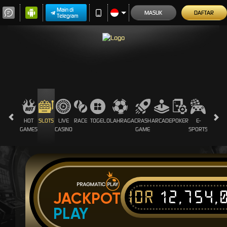
Main di
MASUK
DAFTAR
Telegram
HOT
SLOTS
LIVE
RACE
TOGEL
OLAHRAGA
CRASH
ARCADE
POKER
E-
SABUN
GAMES
CASINO
GAME
SPORTS
AYAM
IDR
12,754,
JACKPOT
PLAY