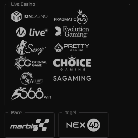
Live Casino
Race
Togel